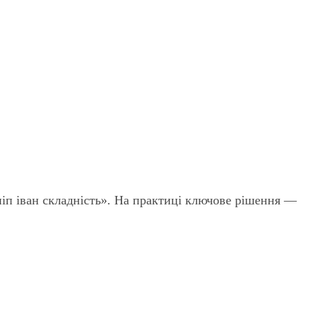
піп іван складність». На практиці ключове рішення —