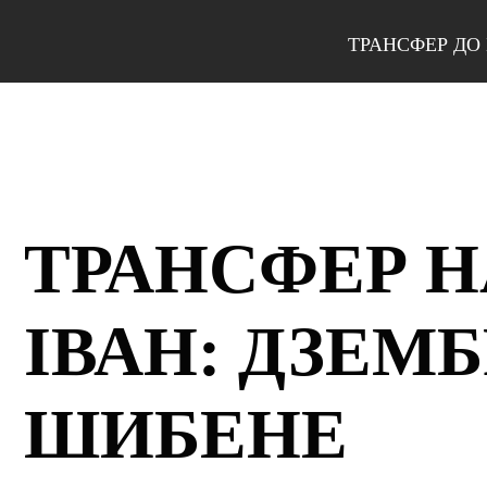
ТРАНСФЕР ДО
ТРАНСФЕР Н
ІВАН: ДЗЕМ
ШИБЕНЕ