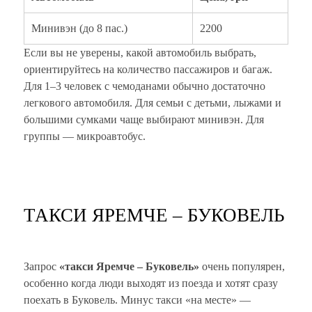
Минивэн (до 8 пас.)
2200
Если вы не уверены, какой автомобиль выбрать,
ориентируйтесь на количество пассажиров и багаж.
Для 1–3 человек с чемоданами обычно достаточно
легкового автомобиля. Для семьи с детьми, лыжами и
большими сумками чаще выбирают минивэн. Для
группы — микроавтобус.
ТАКСИ ЯРЕМЧЕ – БУКОВЕЛЬ
Запрос
«такси Яремче – Буковель»
очень популярен,
особенно когда люди выходят из поезда и хотят сразу
поехать в Буковель. Минус такси «на месте» —