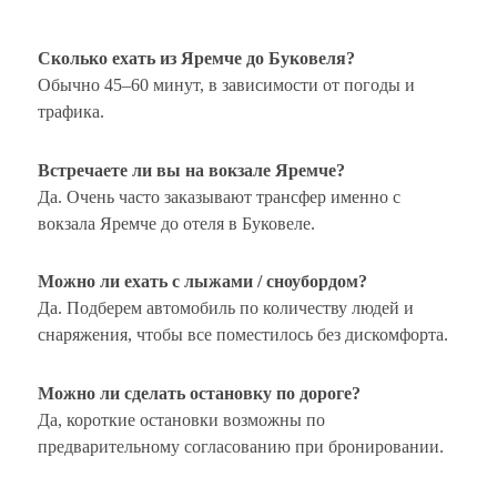
Сколько ехать из Яремче до Буковеля?
Обычно 45–60 минут, в зависимости от погоды и
трафика.
Встречаете ли вы на вокзале Яремче?
Да. Очень часто заказывают трансфер именно с
вокзала Яремче до отеля в Буковеле.
Можно ли ехать с лыжами / сноубордом?
Да. Подберем автомобиль по количеству людей и
снаряжения, чтобы все поместилось без дискомфорта.
Можно ли сделать остановку по дороге?
Да, короткие остановки возможны по
предварительному согласованию при бронировании.