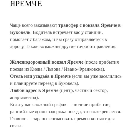
ЯРЕМЧЕ
Чаще всего заказывают
трансфер с вокзала Яремче в
Буковель
. Водитель встречает вас у станции,
помогает с багажом, и вы сразу отправляетесь в
дорогу. Также возможны другие точки отправления:
Железнодорожный вокзал Яремче
(после прибытия
поезда из Киева / Львова / Ивано-Франковска).
Отель или усадьба в Яремче
(если вы уже заселились
и планируете переезд в Буковель).
Любой адрес в Яремче
(центр, частный сектор,
апартаменты).
Если у вас сложный график — ночное прибытие,
ранний выезд или задержка поезда, это тоже решается.
Главное — заранее согласовать время и контакт для
связи.