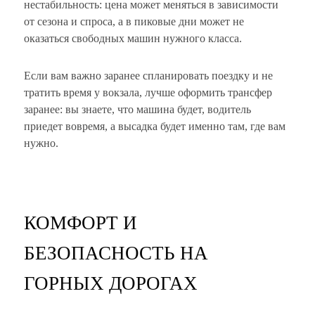
нестабильность: цена может меняться в зависимости
от сезона и спроса, а в пиковые дни может не
оказаться свободных машин нужного класса.
Если вам важно заранее спланировать поездку и не
тратить время у вокзала, лучше оформить трансфер
заранее: вы знаете, что машина будет, водитель
приедет вовремя, а высадка будет именно там, где вам
нужно.
КОМФОРТ И
БЕЗОПАСНОСТЬ НА
ГОРНЫХ ДОРОГАХ