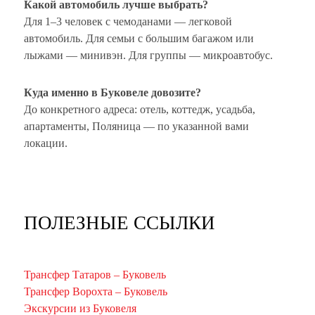
Какой автомобиль лучше выбрать?
Для 1–3 человек с чемоданами — легковой
автомобиль. Для семьи с большим багажом или
лыжами — минивэн. Для группы — микроавтобус.
Куда именно в Буковеле довозите?
До конкретного адреса: отель, коттедж, усадьба,
апартаменты, Поляница — по указанной вами
локации.
ПОЛЕЗНЫЕ ССЫЛКИ
Трансфер Татаров – Буковель
Трансфер Ворохта – Буковель
Экскурсии из Буковеля