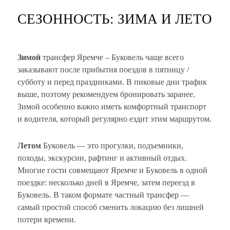
СЕЗОННОСТЬ: ЗИМА И ЛЕТО
Зимой
трансфер Яремче – Буковель чаще всего
заказывают после прибытия поездов в пятницу /
субботу и перед праздниками. В пиковые дни трафик
выше, поэтому рекомендуем бронировать заранее.
Зимой особенно важно иметь комфортный транспорт
и водителя, который регулярно ездит этим маршрутом.
Летом
Буковель — это прогулки, подъемники,
походы, экскурсии, рафтинг и активный отдых.
Многие гости совмещают Яремче и Буковель в одной
поездке: несколько дней в Яремче, затем переезд в
Буковель. В таком формате частный трансфер —
самый простой способ сменить локацию без лишней
потери времени.