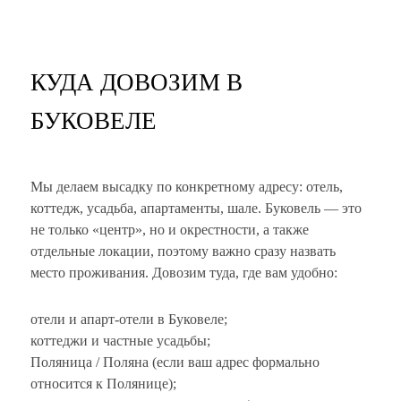
КУДА ДОВОЗИМ В
БУКОВЕЛЕ
Мы делаем высадку по конкретному адресу: отель,
коттедж, усадьба, апартаменты, шале. Буковель — это
не только «центр», но и окрестности, а также
отдельные локации, поэтому важно сразу назвать
место проживания. Довозим туда, где вам удобно:
отели и апарт-отели в Буковеле;
коттеджи и частные усадьбы;
Поляница / Поляна (если ваш адрес формально
относится к Полянице);