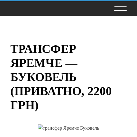
ТРАНСФЕР
ЯРЕМЧЕ —
БУКОВЕЛЬ
(ПРИВАТНО, 2200
ГРН)