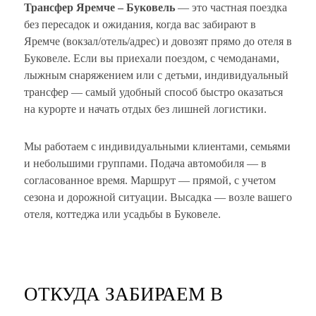
Трансфер Яремче – Буковель
— это частная поездка
без пересадок и ожидания, когда вас забирают в
Яремче (вокзал/отель/адрес) и довозят прямо до отеля в
Буковеле. Если вы приехали поездом, с чемоданами,
лыжным снаряжением или с детьми, индивидуальный
трансфер — самый удобный способ быстро оказаться
на курорте и начать отдых без лишней логистики.
Мы работаем с индивидуальными клиентами, семьями
и небольшими группами. Подача автомобиля — в
согласованное время. Маршрут — прямой, с учетом
сезона и дорожной ситуации. Высадка — возле вашего
отеля, коттеджа или усадьбы в Буковеле.
ОТКУДА ЗАБИРАЕМ В