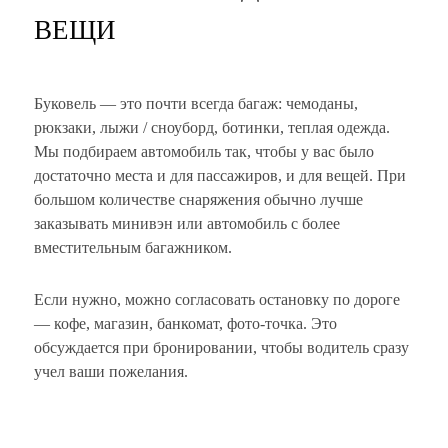
ВЕЩИ
Буковель — это почти всегда багаж: чемоданы,
рюкзаки, лыжи / сноуборд, ботинки, теплая одежда.
Мы подбираем автомобиль так, чтобы у вас было
достаточно места и для пассажиров, и для вещей. При
большом количестве снаряжения обычно лучше
заказывать минивэн или автомобиль с более
вместительным багажником.
Если нужно, можно согласовать остановку по дороге
— кофе, магазин, банкомат, фото-точка. Это
обсуждается при бронировании, чтобы водитель сразу
учел ваши пожелания.