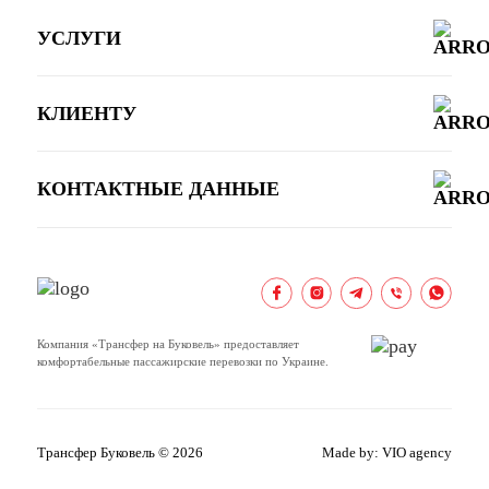
УСЛУГИ
КЛИЕНТУ
КОНТАКТНЫЕ ДАННЫЕ
Компания «Трансфер на Буковель» предоставляет
комфортабельные пассажирские перевозки по Украине.
Трансфер Буковель © 2026
Made by:
VIO agency