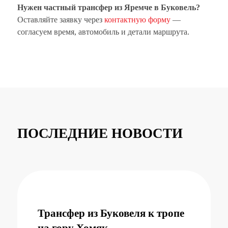
Нужен частный трансфер из Яремче в Буковель?
Оставляйте заявку через
контактную форму
—
согласуем время, автомобиль и детали маршрута.
ПОСЛЕДНИЕ НОВОСТИ
Трансфер из Буковеля к тропе