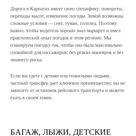
Дорога в Карпатах имеет свою специфику: повороты,
перепады высот, изменение погоды. Зимой возможны
сложные условия — снег, туман, гололед. Поэтому
важно, чтобы водитель хорошо знал маршрут и имел
практический опыт поездок в этом регионе. Мы
планируем поездку так, чтобы она была максимально
спокойной для пассажиров: без резких маневров и без
лишнего риска.
Если вы едете с детьми или пожилыми людьми,
частный трансфер дает ключевое преимущество: вы не
зависите от остановок рейсового транспорта и можете
ехать в своем темпе.
БАГАЖ, ЛЫЖИ, ДЕТСКИЕ