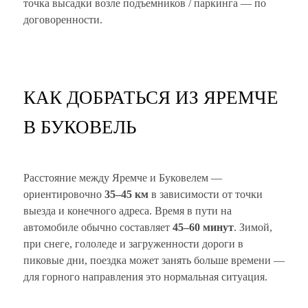
точка высадки возле подъемников / паркинга — по
договоренности.
КАК ДОБРАТЬСЯ ИЗ ЯРЕМЧЕ
В БУКОВЕЛЬ
Расстояние между Яремче и Буковелем —
ориентировочно
35–45 км
в зависимости от точки
выезда и конечного адреса. Время в пути на
автомобиле обычно составляет
45–60 минут
. Зимой,
при снеге, гололеде и загруженности дороги в
пиковые дни, поездка может занять больше времени —
для горного направления это нормальная ситуация.