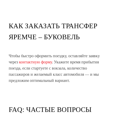
КАК ЗАКАЗАТЬ ТРАНСФЕР
ЯРЕМЧЕ – БУКОВЕЛЬ
Чтобы быстро оформить поездку, оставляйте заявку
через
контактную форму
. Укажите время прибытия
поезда, если стартуете с вокзала, количество
пассажиров и желаемый класс автомобиля — и мы
предложим оптимальный вариант.
FAQ: ЧАСТЫЕ ВОПРОСЫ