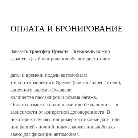
ОПЛАТА И БРОНИРОВАНИЕ
Заказать
трансфер Яремче – Буковель
можно
заранее. Для бронирования обычно достаточно:
даты и времени подачи автомобиля;
точки отправления в Яремче (вокзал / адрес / отель);
конечного адреса в Буковеле;
количества пассажиров и объема багажа.
Оплата возможна наличными или безналично — в
зависимости от конкретной договоренности. В
некоторых случаях, например на пиковые даты или
при ранней / ночной подаче, может понадобиться
аванс для фиксации автомобиля.