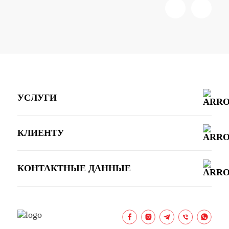
УСЛУГИ
КЛИЕНТУ
КОНТАКТНЫЕ ДАННЫЕ