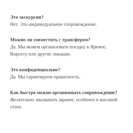
Это экскурсия?
Нет. Это индивидуальное сопровождение.
Можно ли совместить с трансфером?
Да. Мы можем организовать поездку в Яремче,
Ворохту или другие локации.
Это конфиденциально?
Да. Мы гарантируем приватность.
Как быстро можно организовать сопровождение?
Желательно заказывать заранее, особенно в высокий
сезон.