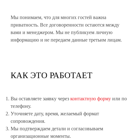
Мы понимаем, что для многих гостей важна
приватность. Все договоренности остаются между
вами и менеджером. Мы не публикуем личную
информацию и не передаем данные третьим лицам.
КАК ЭТО РАБОТАЕТ
Вы оставляете заявку через
контактную форму
или по
телефону.
Уточняете дату, время, желаемый формат
сопровождения.
Мы подтверждаем детали и согласовываем
организационные моменты.