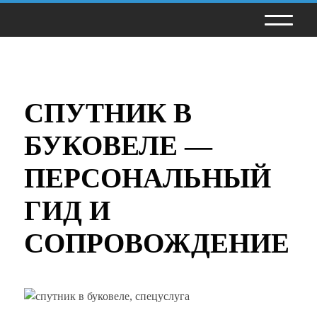
СПУТНИК В
БУКОВЕЛЕ —
ПЕРСОНАЛЬНЫЙ
ГИД И
СОПРОВОЖДЕНИЕ