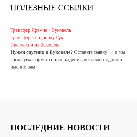
ПОЛЕЗНЫЕ ССЫЛКИ
Трансфер Яремче – Буковель
Трансфер к водопаду Гук
Экскурсии из Буковеля
Нужен спутник в Буковеле?
Оставьте заявку — и мы
согласуем формат сопровождения, который подойдет
именно вам.
ПОСЛЕДНИЕ НОВОСТИ