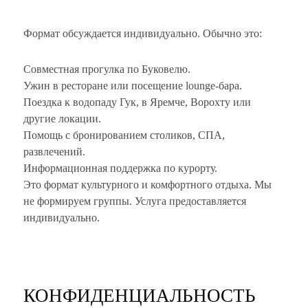
Формат обсуждается индивидуально. Обычно это:
Совместная прогулка по Буковелю.
Ужин в ресторане или посещение lounge-бара.
Поездка к водопаду Гук, в Яремче, Ворохту или
другие локации.
Помощь с бронированием столиков, СПА,
развлечений.
Информационная поддержка по курорту.
Это формат культурного и комфортного отдыха. Мы
не формируем группы. Услуга предоставляется
индивидуально.
КОНФИДЕНЦИАЛЬНОСТЬ