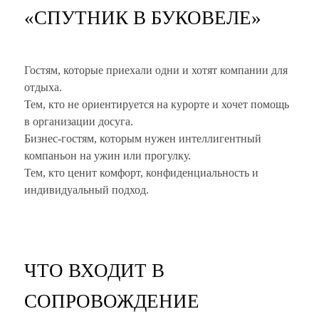
«СПУТНИК В БУКОВЕЛЕ»
Гостям, которые приехали одни и хотят компании для
отдыха.
Тем, кто не ориентируется на курорте и хочет помощь
в организации досуга.
Бизнес-гостям, которым нужен интеллигентный
компаньон на ужин или прогулку.
Тем, кто ценит комфорт, конфиденциальность и
индивидуальный подход.
ЧТО ВХОДИТ В
СОПРОВОЖДЕНИЕ