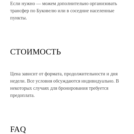
Если нужно — можем дополнительно организовать
трансфер по Буковелю или в соседние населенные
пункты.
СТОИМОСТЬ
Цена зависит от формата, продолжительности и дня
недели. Все условия обсуждаются индивидуально. В
некоторых случаях для бронирования требуется
предоплата.
FAQ