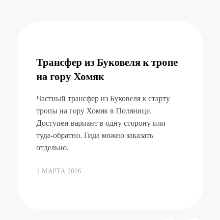
Трансфер из Буковеля к тропе
на гору Хомяк
Частный трансфер из Буковеля к старту
тропы на гору Хомяк в Полянице.
Доступен вариант в одну сторону или
туда-обратно. Гида можно заказать
отдельно.
1 МАРТА 2026