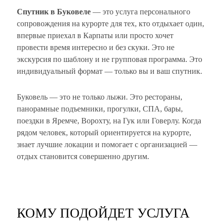
Спутник в Буковеле
— это услуга персонального
сопровождения на курорте для тех, кто отдыхает один,
впервые приехал в Карпаты или просто хочет
провести время интересно и без скуки. Это не
экскурсия по шаблону и не групповая программа. Это
индивидуальный формат — только вы и ваш спутник.
Буковель — это не только лыжи. Это рестораны,
панорамные подъемники, прогулки, СПА, бары,
поездки в Яремче, Ворохту, на Гук или Говерлу. Когда
рядом человек, который ориентируется на курорте,
знает лучшие локации и помогает с организацией —
отдых становится совершенно другим.
КОМУ ПОДОЙДЕТ УСЛУГА