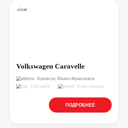
Volkswagen Caravelle
Буковель; Ивано-Франсковск
8 багажей
8 пассажиров
ПОДРОБНЕЕ