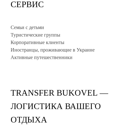
СЕРВИС
Семьи с детьми
Туристические группы
Корпоративные клиенты
Иностранцы, проживающие в Украине
Активные путешественники
TRANSFER BUKOVEL —
ЛОГИСТИКА ВАШЕГО
ОТДЫХА