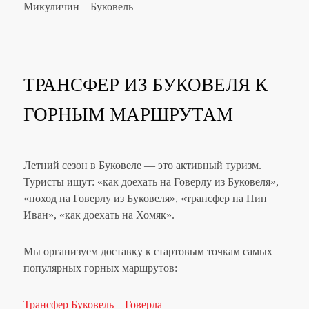
Микуличин – Буковель
ТРАНСФЕР ИЗ БУКОВЕЛЯ К
ГОРНЫМ МАРШРУТАМ
Летний сезон в Буковеле — это активный туризм.
Туристы ищут: «как доехать на Говерлу из Буковеля»,
«поход на Говерлу из Буковеля», «трансфер на Пип
Иван», «как доехать на Хомяк».
Мы организуем доставку к стартовым точкам самых
популярных горных маршрутов:
Трансфер Буковель – Говерла