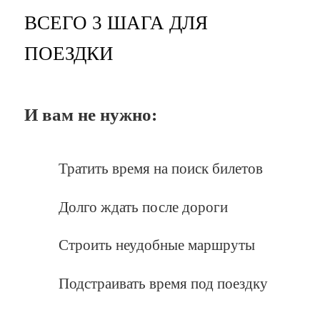
ВСЕГО 3 ШАГА ДЛЯ
ПОЕЗДКИ
И вам не нужно:
Тратить время на поиск билетов
Долго ждать после дороги
Строить неудобные маршруты
Подстраивать время под поездку