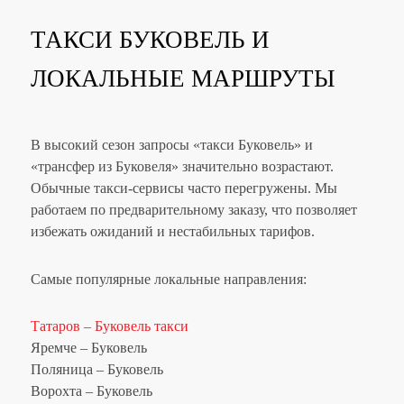
ТАКСИ БУКОВЕЛЬ И
ЛОКАЛЬНЫЕ МАРШРУТЫ
В высокий сезон запросы «такси Буковель» и
«трансфер из Буковеля» значительно возрастают.
Обычные такси-сервисы часто перегружены. Мы
работаем по предварительному заказу, что позволяет
избежать ожиданий и нестабильных тарифов.
Самые популярные локальные направления:
Татаров – Буковель такси
Яремче – Буковель
Поляница – Буковель
Ворохта – Буковель