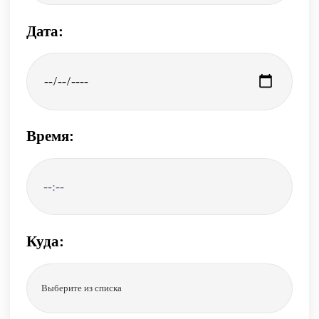
Дата:
Время:
Куда:
Выберите из списка