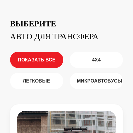
ВЫБЕРИТЕ
АВТО ДЛЯ ТРАНСФЕРА
ПОКАЗАТЬ ВСЕ
4X4
ЛЕГКОВЫЕ
МИКРОАВТОБУСЫ