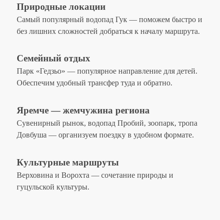
Природные локации
Самый популярный водопад Гук — поможем быстро и
без лишних сложностей добраться к началу маршрута.
Семейный отдых
Парк «Гедзьо» — популярное направление для детей.
Обеспечим удобный трансфер туда и обратно.
Яремче — жемчужина региона
Сувенирный рынок, водопад Пробий, зоопарк, тропа
Довбуша — организуем поездку в удобном формате.
Культурные маршруты
Верховина и Ворохта — сочетание природы и
гуцульской культуры.