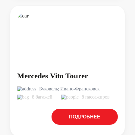
Mercedes Vito Tourer
Буковель; Ивано-Франсковск
8 багажей
8 пассажиров
ПОДРОБНЕЕ