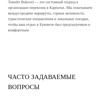
Transfer Bukovel — это системный подход к
организации перевозок в Карпатах. Мы охватываем
междугородние маршруты, горные активности,
туристические направления и локальные поездки,
чтобы ваш отдых в Буковеле был предсказуемым и
комфортным.
ЧАСТО ЗАДАВАЕМЫЕ
ВОПРОСЫ