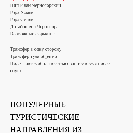
Пип Иван Черногорский
Гора Хомяк
Гора Синяк
Дземброня и Черногора
Возможные форматы:
Трансфер в одну сторону
Трансфер туда-обратно
Подача автомобиля в согласованное время после
спуска
ПОПУЛЯРНЫЕ
ТУРИСТИЧЕСКИЕ
НАПРАВЛЕНИЯ ИЗ