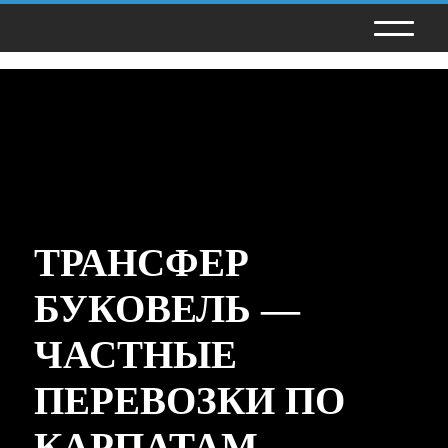
ТРАНСФЕР
БУКОВЕЛЬ —
ЧАСТНЫЕ
ПЕРЕВОЗКИ ПО
КАРПАТАМ