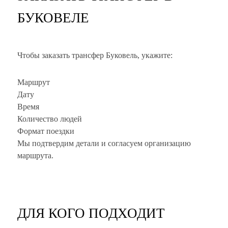
БУКОВЕЛЕ
Чтобы заказать трансфер Буковель, укажите:
Маршрут
Дату
Время
Количество людей
Формат поездки
Мы подтвердим детали и согласуем организацию
маршрута.
ДЛЯ КОГО ПОДХОДИТ