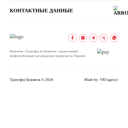
КОНТАКТНЫЕ ДАННЫЕ
Компания «Трансфер на Буковель» предоставляет
комфортабельные пассажирские перевозки по Украине.
Трансфер Буковель © 2026
Made by:
VIO agency