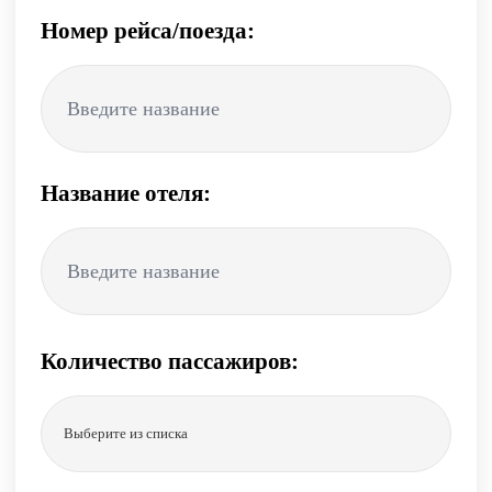
Номер рейса/поезда:
Название отеля:
Количество пассажиров:
Выберите из списка