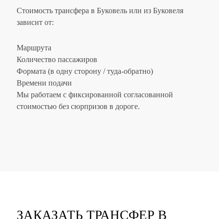
Стоимость трансфера в Буковель или из Буковеля
зависит от:
Маршрута
Количество пассажиров
Формата (в одну сторону / туда-обратно)
Времени подачи
Мы работаем с фиксированной согласованной
стоимостью без сюрпризов в дороге.
ЗАКАЗАТЬ ТРАНСФЕР В