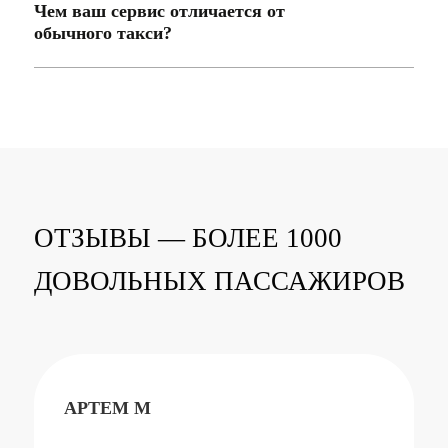
Чем ваш сервис отличается от
обычного такси?
ОТЗЫВЫ — БОЛЕЕ 1000
ДОВОЛЬНЫХ ПАССАЖИРОВ
АРТЕМ М