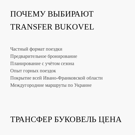
ПОЧЕМУ ВЫБИРАЮТ
TRANSFER BUKOVEL
Частный формат поездки
Предварительное бронирование
Планирование с учётом сезона
Опыт горных поездок
Покрытие всей Ивано-Франковской области
Междугородние маршруты по Украине
ТРАНСФЕР БУКОВЕЛЬ ЦЕНА