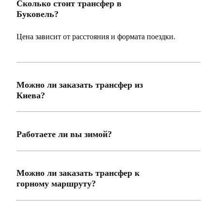
Сколько стоит трансфер в
Буковель?
Цена зависит от расстояния и формата поездки.
Можно ли заказать трансфер из
Киева?
Работаете ли вы зимой?
Можно ли заказать трансфер к
горному маршруту?