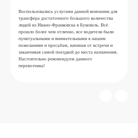
Воспользовались услугами данной компании для
трансфера достаточного большого количества
людей из Ивано-Франковска в Буковель. Всё
прошло более чем отлично, все водители были
пунктуальными и внимательными к нашим
пожеланиям и просьбам, начиная от встречи и
заканчивая самой поездкой до места назначения.
Настоятельно рекомендуем данного
перевозчика!