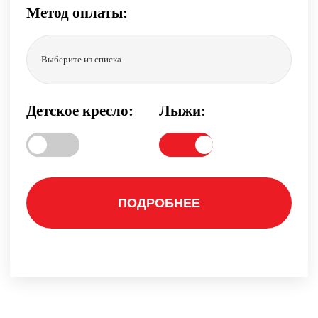
Метод оплаты:
Выберите из списка
Детское кресло:
Лыжи:
ПОДРОБНЕЕ