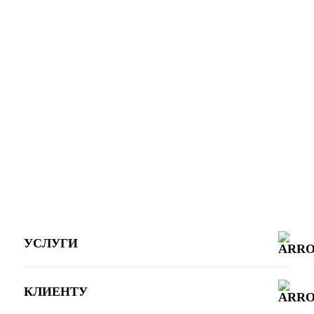
УСЛУГИ
КЛИЕНТУ