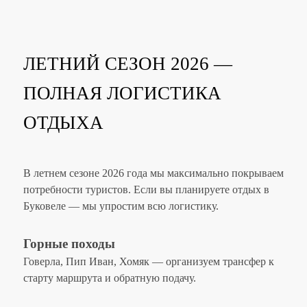
ЛЕТНИЙ СЕЗОН 2026 —
ПОЛНАЯ ЛОГИСТИКА
ОТДЫХА
В летнем сезоне 2026 года мы максимально покрываем
потребности туристов. Если вы планируете отдых в
Буковеле — мы упростим всю логистику.
Горные походы
Говерла, Пип Иван, Хомяк — организуем трансфер к
старту маршрута и обратную подачу.