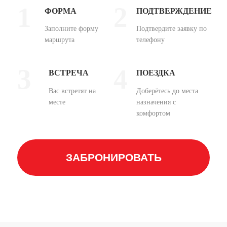
1
2
ФОРМА
ПОДТВЕРЖДЕНИЕ
Заполните форму
Подтвердите заявку по
маршрута
телефону
3
4
ВСТРЕЧА
ПОЕЗДКА
Вас встретят на
Доберётесь до места
месте
назначения с
комфортом
ЗАБРОНИРОВАТЬ