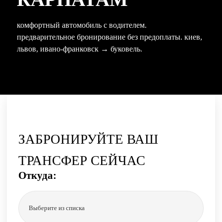
комфортный автомобиль с водителем.
предварительное бронирование без предоплаты. киев,
львов, ивано-франковск → буковель.
ЗАБРОНИРУЙТЕ ВАШ
ТРАНСФЕР СЕЙЧАС
Откуда:
Выберите из списка