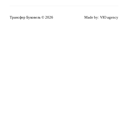
Трансфер Буковель © 2026
Made by:
VIO agency