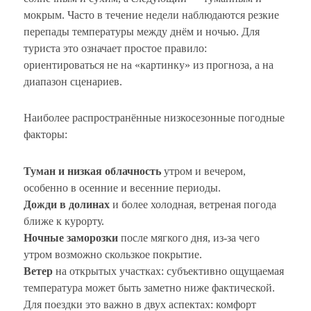
мокрым. Часто в течение недели наблюдаются резкие
перепады температуры между днём и ночью. Для
туриста это означает простое правило:
ориентироваться не на «картинку» из прогноза, а на
диапазон сценариев.
Наиболее распространённые низкосезонные погодные
факторы:
Туман и низкая облачность
утром и вечером,
особенно в осенние и весенние периоды.
Дожди в долинах
и более холодная, ветреная погода
ближе к курорту.
Ночные заморозки
после мягкого дня, из-за чего
утром возможно скользкое покрытие.
Ветер
на открытых участках: субъективно ощущаемая
температура может быть заметно ниже фактической.
Для поездки это важно в двух аспектах: комфорт