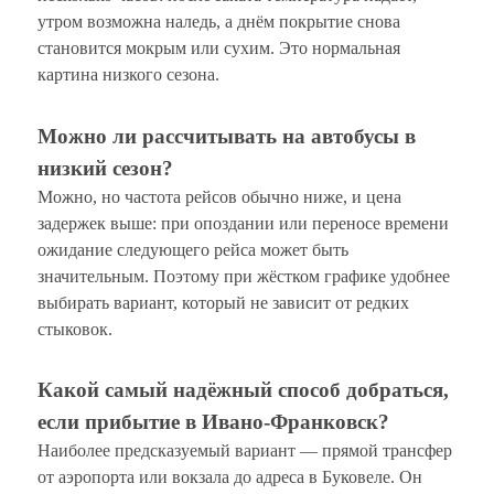
утром возможна наледь, а днём покрытие снова
становится мокрым или сухим. Это нормальная
картина низкого сезона.
Можно ли рассчитывать на автобусы в
низкий сезон?
Можно, но частота рейсов обычно ниже, и цена
задержек выше: при опоздании или переносе времени
ожидание следующего рейса может быть
значительным. Поэтому при жёстком графике удобнее
выбирать вариант, который не зависит от редких
стыковок.
Какой самый надёжный способ добраться,
если прибытие в Ивано-Франковск?
Наиболее предсказуемый вариант — прямой трансфер
от аэропорта или вокзала до адреса в Буковеле. Он