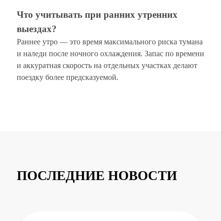
Что учитывать при ранних утренних
выездах?
Раннее утро — это время максимального риска тумана
и наледи после ночного охлаждения. Запас по времени
и аккуратная скорость на отдельных участках делают
поездку более предсказуемой.
ПОСЛЕДНИЕ НОВОСТИ