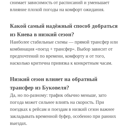
снимает зависимость от расписаний и уменьшает
влияние плохой погоды на комфорт ожидания.
Какой самый надёжный способ добраться
из Киева в низкий сезон?
Наиболее стабильные схемы — прямой трансфер или
комбинация «поезд + трансфер». Выбор зависит от
предпочтений по времени, комфорту и от того,
насколько критична привязка к конкретным часам.
Низкий сезон влияет на обратный
трансфер из Буковеля?
Да, но по-разному: трафик обычно меньше, зато
погода может сильнее влиять на скорость. При
поездках к рейсам и поездам в низкий сезон важнее
закладывать временной буфер, особенно при ранних
выездах.