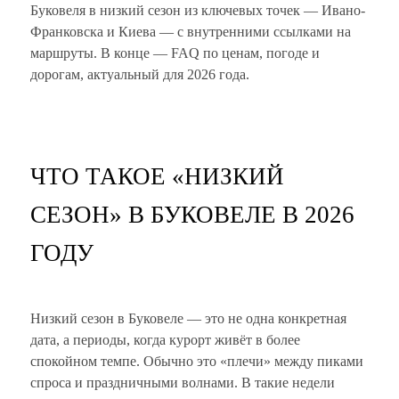
Буковеля в низкий сезон из ключевых точек — Ивано-
Франковска и Киева — с внутренними ссылками на
маршруты. В конце — FAQ по ценам, погоде и
дорогам, актуальный для 2026 года.
ЧТО ТАКОЕ «НИЗКИЙ
СЕЗОН» В БУКОВЕЛЕ В 2026
ГОДУ
Низкий сезон в Буковеле — это не одна конкретная
дата, а периоды, когда курорт живёт в более
спокойном темпе. Обычно это «плечи» между пиками
спроса и праздничными волнами. В такие недели