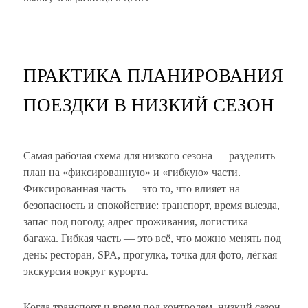
ПРАКТИКА ПЛАНИРОВАНИЯ
ПОЕЗДКИ В НИЗКИЙ СЕЗОН
Самая рабочая схема для низкого сезона — разделить
план на «фиксированную» и «гибкую» части.
Фиксированная часть — это то, что влияет на
безопасность и спокойствие: транспорт, время выезда,
запас под погоду, адрес проживания, логистика
багажа. Гибкая часть — это всё, что можно менять под
день: ресторан, SPA, прогулка, точка для фото, лёгкая
экскурсия вокруг курорта.
Когда транспорт и время под контролем, низкий сезон