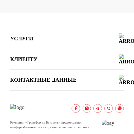
УСЛУГИ
КЛИЕНТУ
КОНТАКТНЫЕ ДАННЫЕ
Компания «Трансфер на Буковель» предоставляет
комфортабельные пассажирские перевозки по Украине.