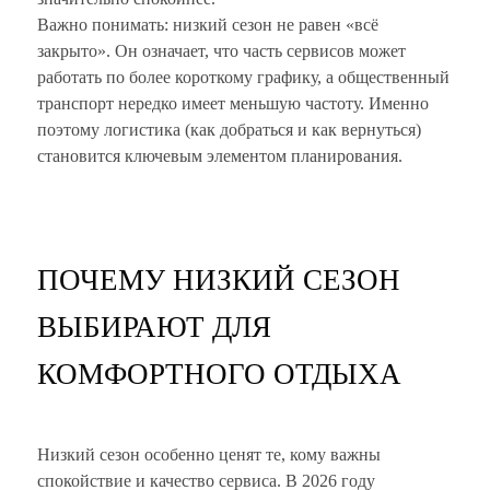
Важно понимать: низкий сезон не равен «всё
закрыто». Он означает, что часть сервисов может
работать по более короткому графику, а общественный
транспорт нередко имеет меньшую частоту. Именно
поэтому логистика (как добраться и как вернуться)
становится ключевым элементом планирования.
ПОЧЕМУ НИЗКИЙ СЕЗОН
ВЫБИРАЮТ ДЛЯ
КОМФОРТНОГО ОТДЫХА
Низкий сезон особенно ценят те, кому важны
спокойствие и качество сервиса. В 2026 году