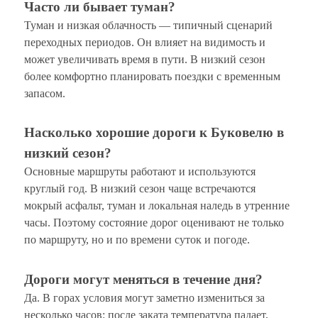
Часто ли бывает туман?
Туман и низкая облачность — типичный сценарий
переходных периодов. Он влияет на видимость и
может увеличивать время в пути. В низкий сезон
более комфортно планировать поездки с временным
запасом.
Насколько хорошие дороги к Буковелю в
низкий сезон?
Основные маршруты работают и используются
круглый год. В низкий сезон чаще встречаются
мокрый асфальт, туман и локальная наледь в утренние
часы. Поэтому состояние дорог оценивают не только
по маршруту, но и по времени суток и погоде.
Дороги могут меняться в течение дня?
Да. В горах условия могут заметно измениться за
несколько часов: после заката температура падает,