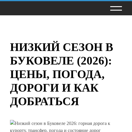
НИЗКИЙ СЕЗОН В
БУКОВЕЛЕ (2026):
ЦЕНЫ, ПОГОДА,
ДОРОГИ И КАК
ДОБРАТЬСЯ