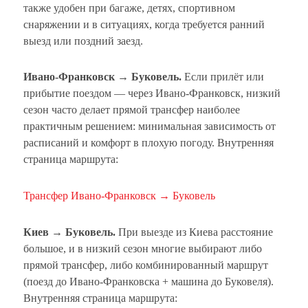
также удобен при багаже, детях, спортивном
снаряжении и в ситуациях, когда требуется ранний
выезд или поздний заезд.
Ивано-Франковск → Буковель.
Если прилёт или
прибытие поездом — через Ивано-Франковск, низкий
сезон часто делает прямой трансфер наиболее
практичным решением: минимальная зависимость от
расписаний и комфорт в плохую погоду. Внутренняя
страница маршрута:
Трансфер Ивано-Франковск → Буковель
Киев → Буковель.
При выезде из Киева расстояние
большое, и в низкий сезон многие выбирают либо
прямой трансфер, либо комбинированный маршрут
(поезд до Ивано-Франковска + машина до Буковеля).
Внутренняя страница маршрута: