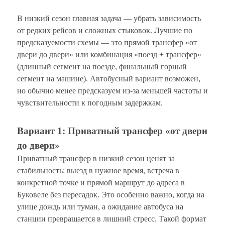
В низкий сезон главная задача — убрать зависимость
от редких рейсов и сложных стыковок. Лучшие по
предсказуемости схемы — это прямой трансфер «от
двери до двери» или комбинация «поезд + трансфер»
(длинный сегмент на поезде, финальный горный
сегмент на машине). Автобусный вариант возможен,
но обычно менее предсказуем из-за меньшей частоты и
чувствительности к погодным задержкам.
Вариант 1: Приватный трансфер «от двери
до двери»
Приватный трансфер в низкий сезон ценят за
стабильность: выезд в нужное время, встреча в
конкретной точке и прямой маршрут до адреса в
Буковеле без пересадок. Это особенно важно, когда на
улице дождь или туман, а ожидание автобуса на
станции превращается в лишний стресс. Такой формат