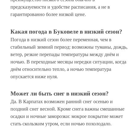
предсказуемости и удобстве расписания, а не в
гарантированно более низкой цене.
Какая погода в Буковеле в низкий сезон?
Погода в низкий сезон более переменная, чем в
стабильный зимний период: возможны туманы, дождь,
ветер, резкие перепады температуры между днём и
ночью. В переходные месяцы нередки ситуации, когда
днём относительно тепло, а ночью температура
опускается ниже нуля.
Может ли быть снег в низкий сезон?
Да. В Карпатах возможен ранний снег осенью и
поздний снег весной. Кроме снега важны смешанные
осадки и ночные заморозки: мокрое покрытие может
стать скользким утром, если ночью похолодало.