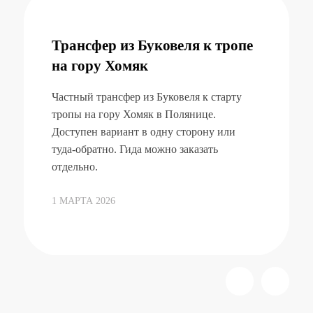
Трансфер из Буковеля к тропе
на гору Хомяк
Частный трансфер из Буковеля к старту
тропы на гору Хомяк в Полянице.
Доступен вариант в одну сторону или
туда-обратно. Гида можно заказать
отдельно.
1 МАРТА 2026