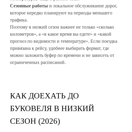
Сезонные работы
и локальное обслуживание дорог,
которое нередко планируют на периоды меньшего
трафика.
Поэтому в низкий сезон важнее не только «сколько
километров», а «в какое время вы едете» и «какой
прогноз по видимости и температуре». Если поездка
привязана к рейсу, удобнее выбирать формат, где
можно заложить буфер по времени и не зависеть от
ограниченных расписаний.
КАК ДОЕХАТЬ ДО
БУКОВЕЛЯ В НИЗКИЙ
СЕЗОН (2026)