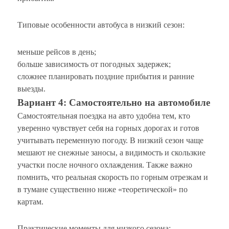
Типовые особенности автобуса в низкий сезон:
меньше рейсов в день;
больше зависимость от погодных задержек;
сложнее планировать поздние прибытия и ранние
выезды.
Вариант 4: Самостоятельно на автомобиле
Самостоятельная поездка на авто удобна тем, кто
уверенно чувствует себя на горных дорогах и готов
учитывать переменную погоду. В низкий сезон чаще
мешают не снежные заносы, а видимость и скользкие
участки после ночного охлаждения. Также важно
помнить, что реальная скорость по горным отрезкам и
в тумане существенно ниже «теоретической» по
картам.
Практические моменты для низкого сезона: