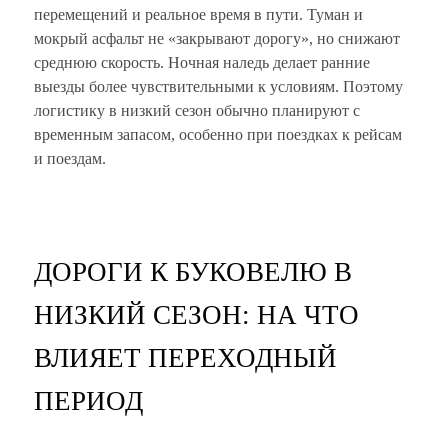
перемещений и реальное время в пути. Туман и
мокрый асфальт не «закрывают дорогу», но снижают
среднюю скорость. Ночная наледь делает ранние
выезды более чувствительными к условиям. Поэтому
логистику в низкий сезон обычно планируют с
временным запасом, особенно при поездках к рейсам
и поездам.
ДОРОГИ К БУКОВЕЛЮ В
НИЗКИЙ СЕЗОН: НА ЧТО
ВЛИЯЕТ ПЕРЕХОДНЫЙ
ПЕРИОД