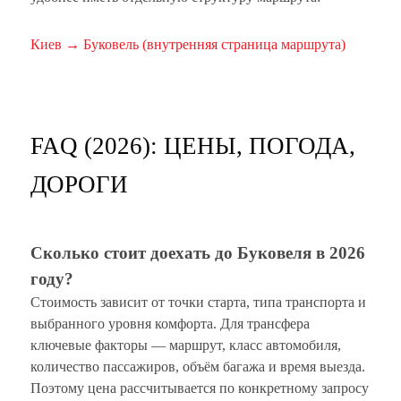
Киев → Буковель (внутренняя страница маршрута)
FAQ (2026): ЦЕНЫ, ПОГОДА,
ДОРОГИ
Сколько стоит доехать до Буковеля в 2026
году?
Стоимость зависит от точки старта, типа транспорта и
выбранного уровня комфорта. Для трансфера
ключевые факторы — маршрут, класс автомобиля,
количество пассажиров, объём багажа и время выезда.
Поэтому цена рассчитывается по конкретному запросу