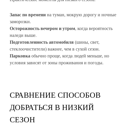
Запас по времени
на туман, мокрую дорогу и ночные
заморозки.
Осторожность вечером и утром
, когда вероятность
наледи выше.
Подготовленность автомобиля
(шины, свет,
стеклоочистители) важнее, чем в сухой сезон.
Парковка
обычно проще, когда людей меньше, но
условия зависят от зоны проживания и погоды.
СРАВНЕНИЕ СПОСОБОВ
ДОБРАТЬСЯ В НИЗКИЙ
СЕЗОН