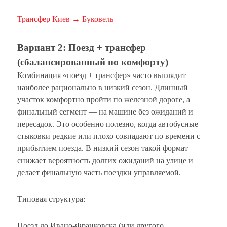
Трансфер Киев → Буковель
Вариант 2: Поезд + трансфер
(сбалансированный по комфорту)
Комбинация «поезд + трансфер» часто выглядит
наиболее рационально в низкий сезон. Длинный
участок комфортно пройти по железной дороге, а
финальный сегмент — на машине без ожиданий и
пересадок. Это особенно полезно, когда автобусные
стыковки редкие или плохо совпадают по времени с
прибытием поезда. В низкий сезон такой формат
снижает вероятность долгих ожиданий на улице и
делает финальную часть поездки управляемой.
Типовая структура:
Поезд до Ивано-Франковска (или другого